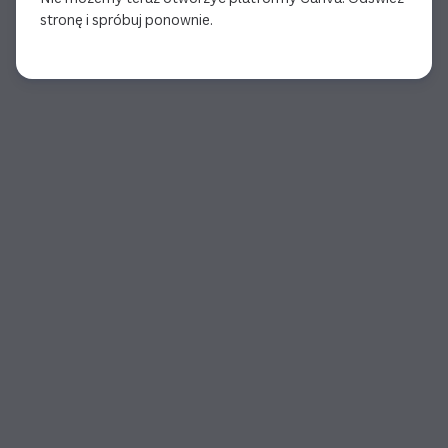
stronę i spróbuj ponownie.